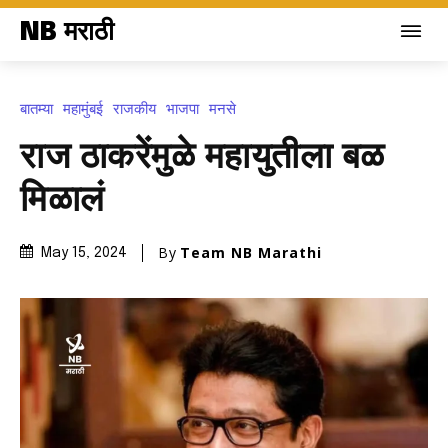
NB मराठी
बातम्या
महामुंबई
राजकीय
भाजपा
मनसे
राज ठाकरेंमुळे महायुतीला बळ
मिळालं
By
Team NB Marathi
May 15, 2024