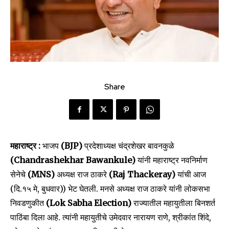
Share
महाराष्ट्र :
भाजप
(BJP)
प्रदेशाध्यक्ष चंद्रशेखर बावनकुळे
(Chandrashekhar Bawankule)
यांनी महाराष्ट्र नवनिर्माण
सेनेचे
(MNS)
अध्यक्ष राज ठाकरे
(Raj Thackeray)
यांची आज
(दि.१५ मे, बुधवार)) भेट घेतली. मनसे अध्यक्ष राज ठाकरे यांनी लोकसभा
निवडणुकीत
(Lok Sabha Election)
राज्यातील महायुतीला बिनशर्त
पाठिंबा दिला आहे. त्यांनी महायुतीचे उमेदवार नारायण राणे, श्रीकांत शिंदे,