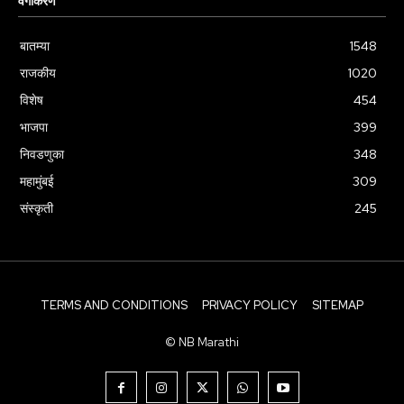
वर्गीकरण
बातम्या
1548
राजकीय
1020
विशेष
454
भाजपा
399
निवडणुका
348
महामुंबई
309
संस्कृती
245
TERMS AND CONDITIONS
PRIVACY POLICY
SITEMAP
© NB Marathi