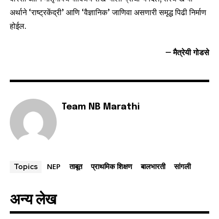
अर्थाने ‘राष्ट्रकेंद्री’ आणि ‘वैज्ञानिक’ जाणिवा असणारी समृद्ध पिढी निर्माण
होईल.
– मैत्रेयी गोडसे
Team NB Marathi
NEP
ताबूत
प्राथमिक शिक्षण
बालभारती
सांगली
Topics
अन्य लेख