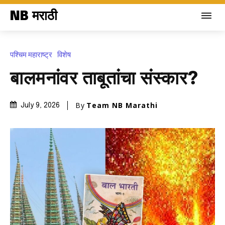
NB मराठी
पश्चिम महाराष्ट्र
विशेष
बालमनांवर ताबूतांचा संस्कार?
By
Team NB Marathi
July 9, 2026