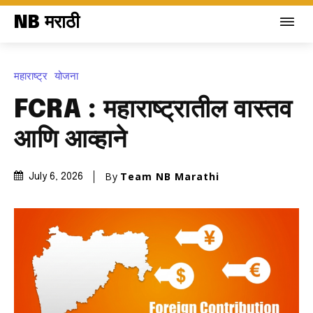
NB मराठी
महाराष्ट्र
योजना
FCRA : महाराष्ट्रातील वास्तव
आणि आव्हाने
By
Team NB Marathi
July 6, 2026