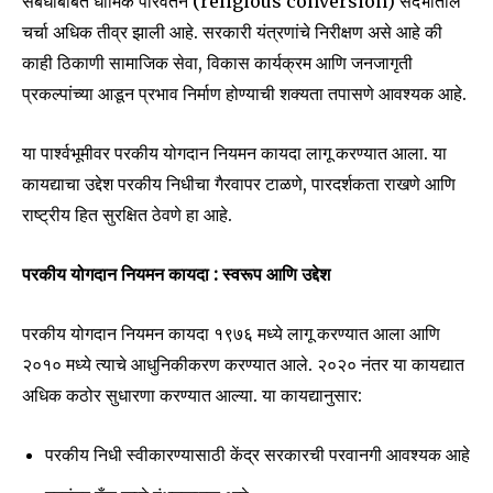
संबंधांबाबत धार्मिक परिवर्तन (religious conversion) संदर्भातील
चर्चा अधिक तीव्र झाली आहे. सरकारी यंत्रणांचे निरीक्षण असे आहे की
काही ठिकाणी सामाजिक सेवा, विकास कार्यक्रम आणि जनजागृती
प्रकल्पांच्या आडून प्रभाव निर्माण होण्याची शक्यता तपासणे आवश्यक आहे.
या पार्श्वभूमीवर परकीय योगदान नियमन कायदा लागू करण्यात आला. या
कायद्याचा उद्देश परकीय निधीचा गैरवापर टाळणे, पारदर्शकता राखणे आणि
राष्ट्रीय हित सुरक्षित ठेवणे हा आहे.
परकीय योगदान नियमन कायदा : स्वरूप आणि उद्देश
परकीय योगदान नियमन कायदा १९७६ मध्ये लागू करण्यात आला आणि
२०१० मध्ये त्याचे आधुनिकीकरण करण्यात आले. २०२० नंतर या कायद्यात
अधिक कठोर सुधारणा करण्यात आल्या. या कायद्यानुसार:
परकीय निधी स्वीकारण्यासाठी केंद्र सरकारची परवानगी आवश्यक आहे