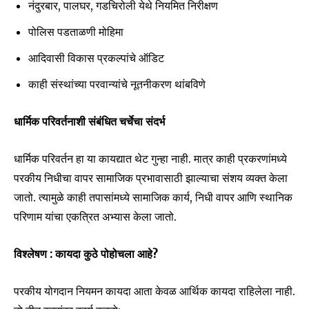
नंदुरबार, पालघर, गडचिरोली येथे नियमित निरीक्षण
पोलिस पडताळणी मोहिमा
आदिवासी विकास प्रकल्पांचे ऑडिट
काही संस्थांच्या परवान्यांचे नूतनीकरण थांबविणे
धार्मिक परिवर्तनाशी संबंधित चर्चेचा संदर्भ
धार्मिक परिवर्तन हा या कायद्यात थेट गुन्हा नाही. मात्र काही प्रकरणांमध्ये
परकीय निधीचा वापर सामाजिक प्रभावासाठी झाल्याचा संशय व्यक्त केला
जातो. त्यामुळे काही तपासांमध्ये सामाजिक कार्य, निधी वापर आणि स्थानिक
परिणाम यांचा एकत्रित अभ्यास केला जातो.
विश्लेषण : कायदा कुठे पोहोचला आहे?
परकीय योगदान नियमन कायदा आता केवळ आर्थिक कायदा राहिलेला नाही.