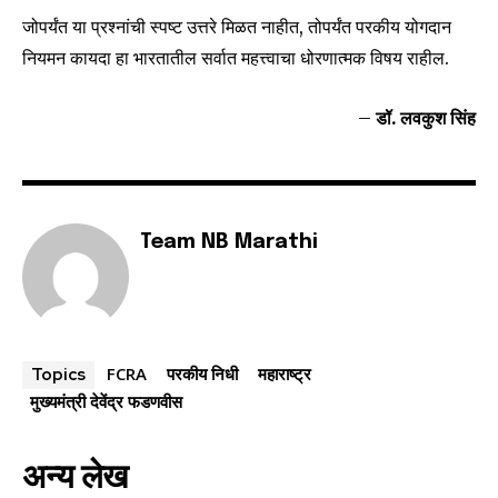
जोपर्यंत या प्रश्नांची स्पष्ट उत्तरे मिळत नाहीत, तोपर्यंत परकीय योगदान
नियमन कायदा हा भारतातील सर्वात महत्त्वाचा धोरणात्मक विषय राहील.
–
डॉ. लवकुश सिंह
Team NB Marathi
FCRA
परकीय निधी
महाराष्ट्र
Topics
मुख्यमंत्री देवेंद्र फडणवीस
अन्य लेख