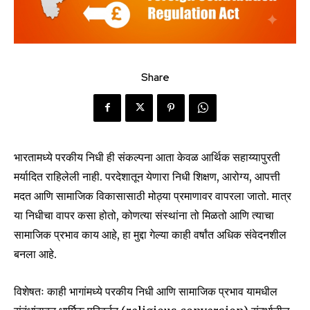
Share
भारतामध्ये परकीय निधी ही संकल्पना आता केवळ आर्थिक सहाय्यापुरती
मर्यादित राहिलेली नाही. परदेशातून येणारा निधी शिक्षण, आरोग्य, आपत्ती
मदत आणि सामाजिक विकासासाठी मोठ्या प्रमाणावर वापरला जातो. मात्र
या निधीचा वापर कसा होतो, कोणत्या संस्थांना तो मिळतो आणि त्याचा
सामाजिक प्रभाव काय आहे, हा मुद्दा गेल्या काही वर्षांत अधिक संवेदनशील
बनला आहे.
विशेषतः काही भागांमध्ये परकीय निधी आणि सामाजिक प्रभाव यामधील