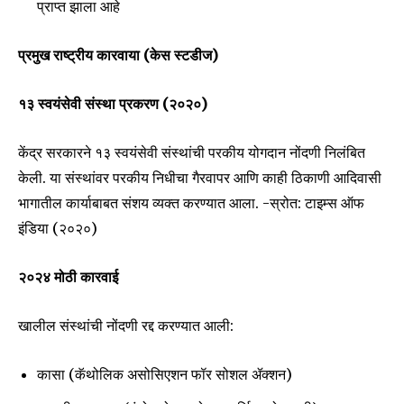
प्राप्त झाला आहे
प्रमुख राष्ट्रीय कारवाया (केस स्टडीज)
१३ स्वयंसेवी संस्था प्रकरण (२०२०)
केंद्र सरकारने १३ स्वयंसेवी संस्थांची परकीय योगदान नोंदणी निलंबित
केली. या संस्थांवर परकीय निधीचा गैरवापर आणि काही ठिकाणी आदिवासी
भागातील कार्याबाबत संशय व्यक्त करण्यात आला. -स्रोत: टाइम्स ऑफ
इंडिया (२०२०)
२०२४ मोठी कारवाई
खालील संस्थांची नोंदणी रद्द करण्यात आली:
कासा (कॅथोलिक असोसिएशन फॉर सोशल ॲक्शन)