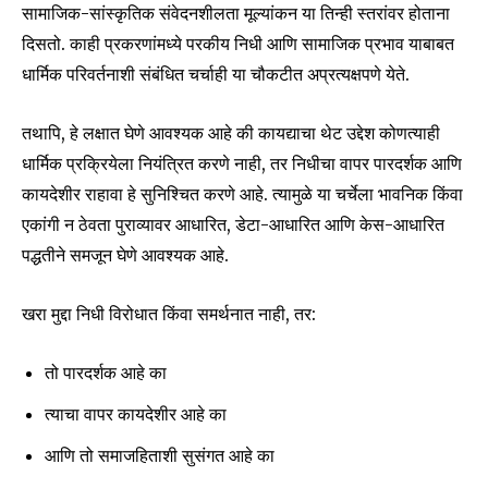
सामाजिक-सांस्कृतिक संवेदनशीलता मूल्यांकन या तिन्ही स्तरांवर होताना
दिसतो. काही प्रकरणांमध्ये परकीय निधी आणि सामाजिक प्रभाव याबाबत
धार्मिक परिवर्तनाशी संबंधित चर्चाही या चौकटीत अप्रत्यक्षपणे येते.
तथापि, हे लक्षात घेणे आवश्यक आहे की कायद्याचा थेट उद्देश कोणत्याही
धार्मिक प्रक्रियेला नियंत्रित करणे नाही, तर निधीचा वापर पारदर्शक आणि
कायदेशीर राहावा हे सुनिश्चित करणे आहे. त्यामुळे या चर्चेला भावनिक किंवा
एकांगी न ठेवता पुराव्यावर आधारित, डेटा-आधारित आणि केस-आधारित
पद्धतीने समजून घेणे आवश्यक आहे.
खरा मुद्दा निधी विरोधात किंवा समर्थनात नाही, तर:
तो पारदर्शक आहे का
त्याचा वापर कायदेशीर आहे का
आणि तो समाजहिताशी सुसंगत आहे का