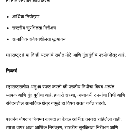
तो तीन स्तरांवर कार्य करतो:
आर्थिक नियंत्रण
राष्ट्रीय सुरक्षितता निरीक्षण
सामाजिक संवेदनशीलता मूल्यांकन
महाराष्ट्र हे या तिन्ही घटकांचे सर्वात मोठे आणि गुंतागुंतीचे प्रयोगक्षेत्र आहे.
निष्कर्ष
महाराष्ट्रातील अनुभव स्पष्ट करतो की परकीय निधीचा विषय अत्यंत
व्यापक आणि गुंतागुंतीचा आहे. हजारो संस्था, अब्जावधी रुपयांचा निधी आणि
संवेदनशील सामाजिक क्षेत्र यामुळे हा विषय सतत चर्चेत राहतो.
परकीय योगदान नियमन कायदा हा केवळ आर्थिक कायदा राहिलेला नाही.
त्याचा वापर आता आर्थिक नियंत्रण, राष्ट्रीय सुरक्षितता निरीक्षण आणि