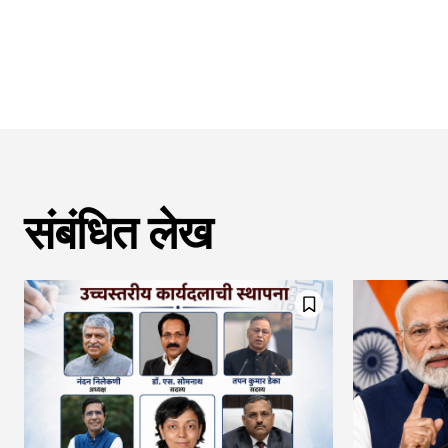
संबंधित लेख