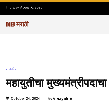
Thursday, August 6, 2026
NB मराठी
राजकीय
महायुतीचा मुख्यमंत्रीपदाच
By
Vinayak A
October 24, 2024