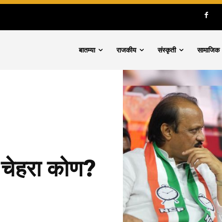
बातम्या
राजकीय
संस्कृती
सामाजिक
ा चेहरा कोण?