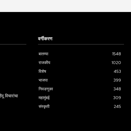
वर्गीकरण
बातम्या
1548
राजकीय
1020
विशेष
453
भाजपा
399
निवडणुका
348
दू विचारांचा
महामुंबई
309
संस्कृती
245