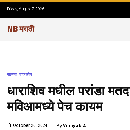
Friday, August 7, 2026
NB मराठी
बातम्या
राजकीय
धाराशिव मधील परांडा मतद
मविआमध्ये पेच कायम
By
Vinayak A
October 26, 2024