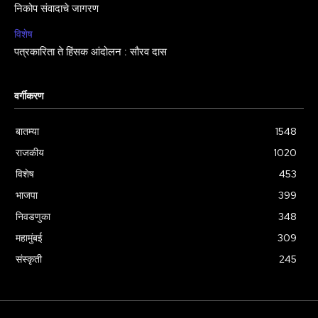
निकोप संवादाचे जागरण
विशेष
पत्रकारिता ते हिंसक आंदोलन : सौरव दास
वर्गीकरण
बातम्या
1548
राजकीय
1020
विशेष
453
भाजपा
399
निवडणुका
348
महामुंबई
309
संस्कृती
245