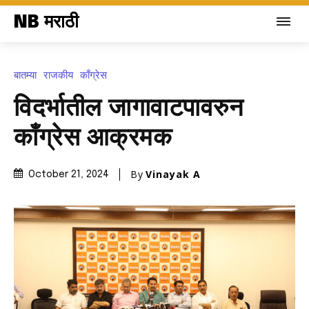
NB मराठी
बातम्या
राजकीय
काँग्रेस
विदर्भातील जागावाटपावरुन
काँग्रेस आक्रमक
By
Vinayak A
October 21, 2024