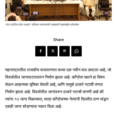
नाना पटोलेंना मोठा धक्का? मविआत समन्वयाची जबाबदारी बाळासाहेब थोरातांवर
Share
महाराष्ट्रातील राजकीय वातावरणात सध्या एक नवीन वाद उमटला आहे, जो
विदर्भातील जागावाटपावरुन निर्माण झाला आहे. काँग्रेस पक्षाने हा विषय
घेऊन आक्रमक भूमिका घेतली आहे, आणि यामुळे ठाकरे गटाशी तणाव
निर्माण झाला आहे. विदर्भातील जागांवरुन ठाकरे गटाची मागणी आहे की
त्यांना १२ जागा मिळाव्यात, मात्र काँग्रेसच्या नेत्यांनी दिल्लीत ठाण मांडून
एकही जागा सोडण्यास नकार दिला आहे.