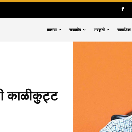
बातम्या
राजकीय
संस्कृती
सामाजिक
ची काळीकुट्ट