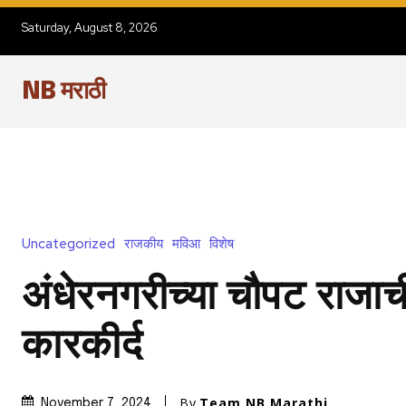
Saturday, August 8, 2026
NB मराठी
Uncategorized
राजकीय
मविआ
विशेष
अंधेरनगरीच्या चौपट राजा
कारकीर्द
By
Team NB Marathi
November 7, 2024