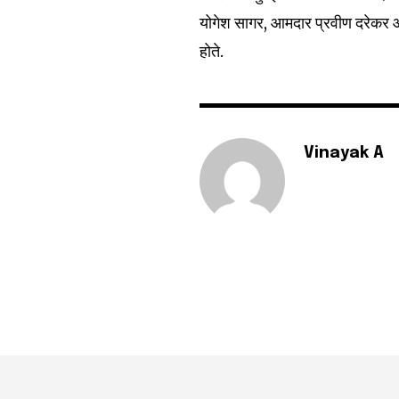
योगेश सागर, आमदार प्रवीण दरेकर 
होते.
Vinayak A