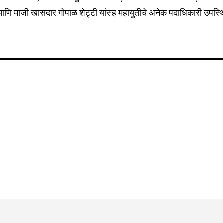
आणि माजी खासदार गोपाळ शेट्टी यांसह महायुतीचे अनेक पदाधिकारी उपस्