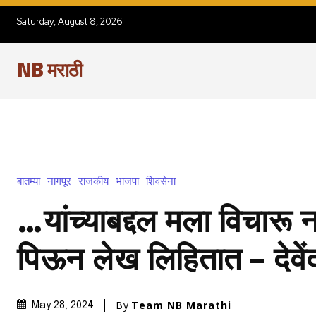
Saturday, August 8, 2026
NB मराठी
बातम्या
नागपूर
राजकीय
भाजपा
शिवसेना
…यांच्याबद्दल मला विचारू न
पिऊन लेख लिहितात – देवे
By
Team NB Marathi
May 28, 2024