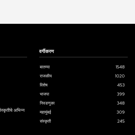
वर्गीकरण
बातम्या
1548
राजकीय
1020
विशेष
453
भाजपा
399
निवडणुका
348
स्कृतीचे अभिन्न
महामुंबई
309
संस्कृती
245