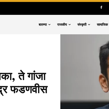
बातम्या
राजकीय
संस्कृती
सामाजिक
का, ते गांजा
ंद्र फडणवीस