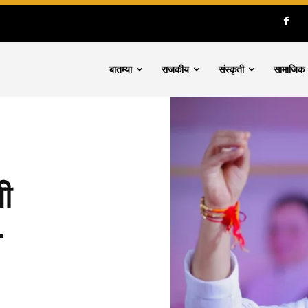
बातम्या
राजकीय
संस्कृती
सामाजिक
नी
–