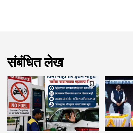
संबंधित लेख