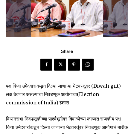
Share
पक्ष किंवा उमेदवारांकडून दिल्या जाणाऱ्या भेटवस्तूंवर (Diwali gift)
लक्ष ठेवणार असल्याचा निवडणूक आयोगाचा(Election
commission of India) इशारा
विधानसभा निवडणूकीच्या पार्श्वभूमीवर दिवाळीच्या काळात राजकीय पक्ष
किंवा उमेदवारांकडून दिल्या जाणाऱ्या भेटवस्तूंवर निवडणूक आयोगाचं बारीक