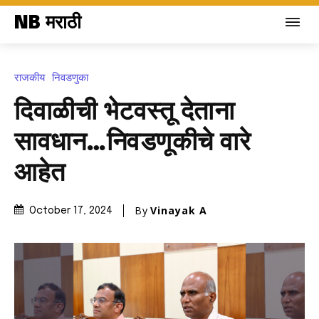
NB मराठी
राजकीय
निवडणुका
दिवाळीची भेटवस्तू देताना
सावधान…निवडणूकीचे वारे
आहेत
By
Vinayak A
October 17, 2024