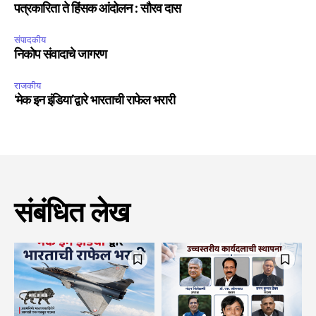
Fans
Followers
Followers
पत्रकारिता ते हिंसक आंदोलन : सौरव दास
संपादकीय
निकोप संवादाचे जागरण
राजकीय
‘मेक इन इंडिया’द्वारे भारताची राफेल भरारी
संबंधित लेख