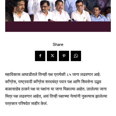
Share
महाविकास आघाडीतले तिनही पक्ष प्रत्येकी ८५ जागा लढवणार आहे.
काँग्रेस, राष्ट्रवादी काँग्रेस शरदचंद्र पवार पक्ष आणि शिवसेना उद्धव
बाळासाहेब ठाकरे पक्ष या पक्षांना या जागा मिळाल्या आहेत. उरलेल्या जागा
मित्र पक्ष लढवणार आहेत, असं तिन्ही पक्षाच्या नेत्यांनी नुकत्याच झालेल्या
पत्रकार परिषदेत जाहीर केलं.