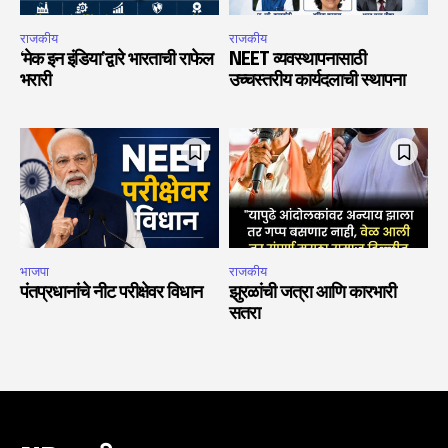
राजकीय
राजकीय
‘मेक इन इंडिया’द्वारे भारताची राफेल
NEET व्यवस्थापनासाठी
भरारी
उच्चस्तरीय कार्यदलाची स्थापना
भाजपा
राजकीय
पंतप्रधानांचे नीट परीक्षेवर विधान
झुरळांची जत्रा आणि कारभारी
सतरा