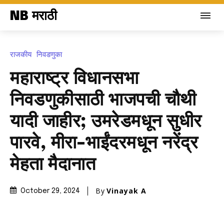
NB मराठी
राजकीय
निवडणुका
महाराष्ट्र विधानसभा
निवडणुकीसाठी भाजपची चौथी
यादी जाहीर; उमरेडमधून सुधीर
पारवे, मीरा-भाईंदरमधून नरेंद्र
मेहता मैदानात
By
Vinayak A
October 29, 2024