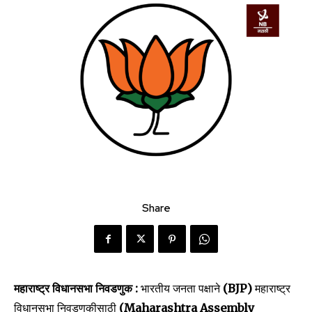
Share
महाराष्ट्र विधानसभा निवडणुक :
भारतीय जनता पक्षाने
(BJP)
महाराष्ट्र
विधानसभा निवडणुकीसाठी
(Maharashtra Assembly