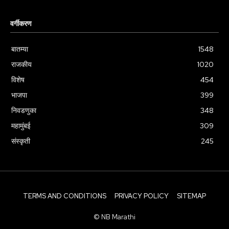
वर्गीकरण
बातम्या
1548
राजकीय
1020
विशेष
454
भाजपा
399
निवडणुका
348
महामुंबई
309
संस्कृती
245
TERMS AND CONDITIONS
PRIVACY POLICY
SITEMAP
© NB Marathi