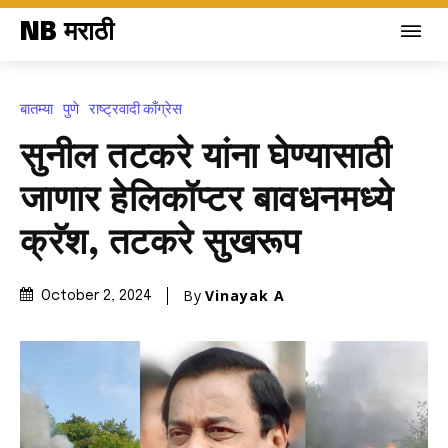
NB मराठी
बातम्या
पुणे
राष्ट्रवादी काँग्रेस
सुनील तटकरे यांना घेण्यासाठी
जाणार हेलिकॉप्टर बावधनमध्ये
क्रॅश, तटकरे सुखरूप
By
Vinayak A
October 2, 2024