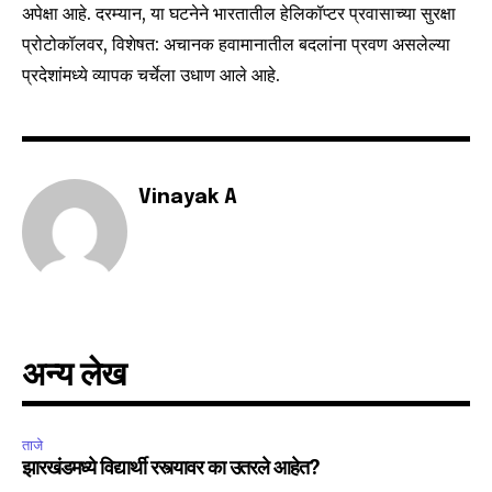
अपेक्षा आहे. दरम्यान, या घटनेने भारतातील हेलिकॉप्टर प्रवासाच्या सुरक्षा
प्रोटोकॉलवर, विशेषत: अचानक हवामानातील बदलांना प्रवण असलेल्या
प्रदेशांमध्ये व्यापक चर्चेला उधाण आले आहे.
Vinayak A
अन्य लेख
ताजे
झारखंडमध्ये विद्यार्थी रस्त्यावर का उतरले आहेत?