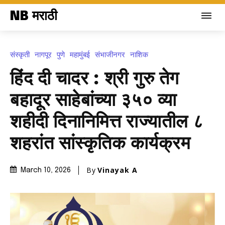
NB मराठी
संस्कृती
नागपूर
पुणे
महामुंबई
संभाजीनगर
नाशिक
हिंद दी चादर : श्री गुरु तेग
बहादूर साहेबांच्या ३५० व्या
शहीदी दिनानिमित्त राज्यातील ८
शहरांत सांस्कृतिक कार्यक्रम
By
Vinayak A
March 10, 2026