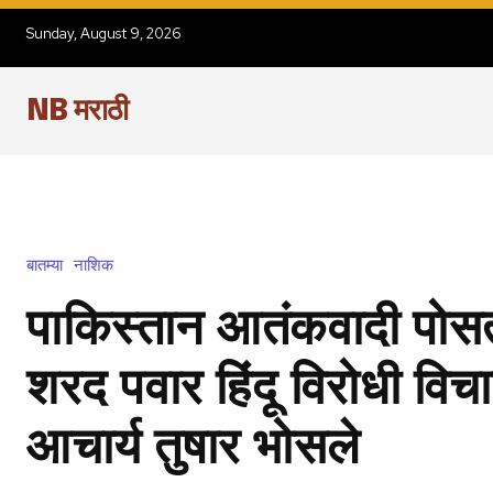
Sunday, August 9, 2026
NB मराठी
बातम्या
नाशिक
पाकिस्तान आतंकवादी पोस
शरद पवार हिंदू विरोधी वि
आचार्य तुषार भोसले