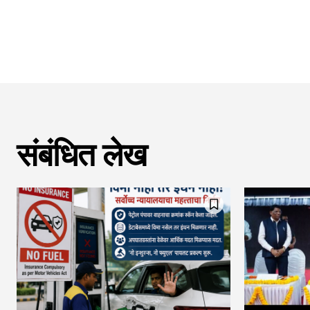
संबंधित लेख