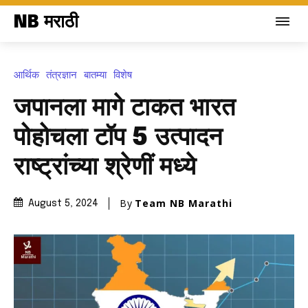
NB मराठी
आर्थिक
तंत्रज्ञान
बातम्या
विशेष
जपानला मागे टाकत भारत
पोहोचला टॉप 5 उत्पादन
राष्ट्रांच्या श्रेणीं मध्ये
By
Team NB Marathi
August 5, 2024