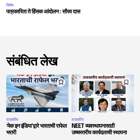
विशेष
पत्रकारिता ते हिंसक आंदोलन : सौरव दास
संबंधित लेख
राजकीय
राजकीय
‘मेक इन इंडिया’द्वारे भारताची राफेल
NEET व्यवस्थापनासाठी
भरारी
उच्चस्तरीय कार्यदलाची स्थापना