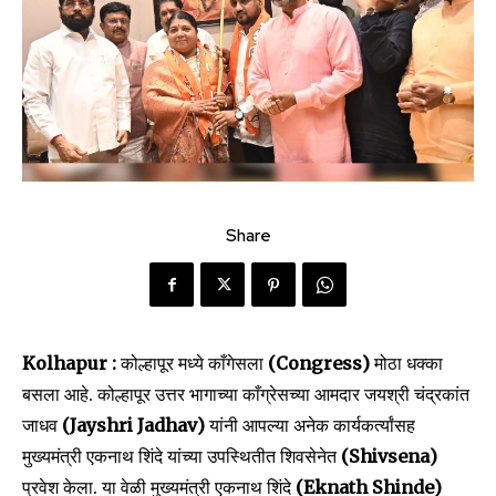
Share
Kolhapur :
कोल्हापूर मध्ये काँगेसला
(Congress)
मोठा धक्का
बसला आहे. कोल्हापूर उत्तर भागाच्या काँग्रेसच्या आमदार जयश्री चंद्रकांत
जाधव
(Jayshri Jadhav)
यांनी आपल्या अनेक कार्यकर्त्यांसह
मुख्यमंत्री एकनाथ शिंदे यांच्या उपस्थितीत शिवसेनेत
(Shivsena)
प्रवेश केला. या वेळी मुख्यमंत्री एकनाथ शिंदे
(Eknath Shinde)