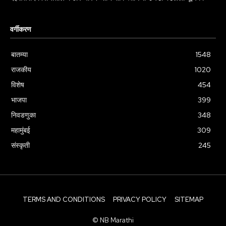
वर्गीकरण
बातम्या
1548
राजकीय
1020
विशेष
454
भाजपा
399
निवडणुका
348
महामुंबई
309
संस्कृती
245
TERMS AND CONDITIONS
PRIVACY POLICY
SITEMAP
© NB Marathi