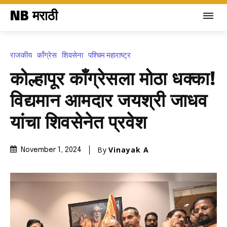
NB मराठी
राजकीय
काँग्रेस
शिवसेना
पश्चिम महाराष्ट्र
कोल्हापूर काँग्रेसला मोठा धक्का!
विद्यमान आमदार जयश्री जाधव
यांचा शिवसेनेत प्रवेश
By
Vinayak A
November 1, 2024