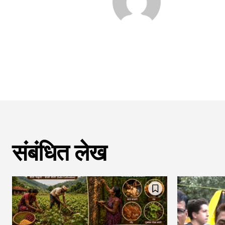
संबंधित लेख