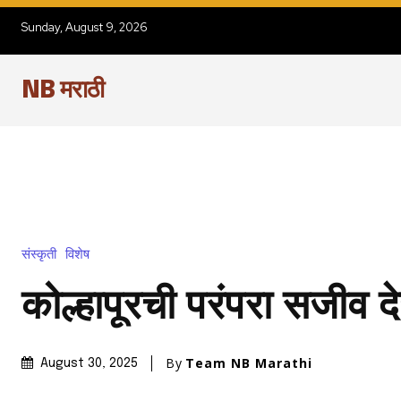
Sunday, August 9, 2026
NB मराठी
संस्कृती
विशेष
कोल्हापूरची परंपरा सजीव दे
By
Team NB Marathi
August 30, 2025