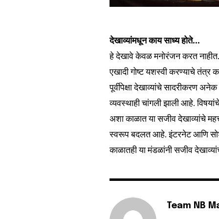
देखाव्यांमधून काय साध्य होते…
हे देखावे केवळ मनोरंजन करत नाहीत.
एखादी गोष्ट यशस्वी करण्याचे तंत्र क
पूर्वीपेक्षा देखाव्यांचे सादरीकरण अन
व्यवस्थाही चांगली झाली आहे. विषयांच
अशा काळात या सजीव देखाव्यांचे महत्
स्वरूप बदलत आहे. इंटरनेट आणि सोश
काळातही या मंडळांनी सजीव देखाव्या
Team NB M