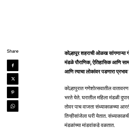
Share
कोल्हापूर शहराची ओळख सांगणाऱ्या गो
मंडळे पौराणिक, ऐतिहासिक आणि साम
आणि त्याचा लोकांवर पडणारा प्रभाव 
कोल्हापुरात गणेशोत्सवातील वातावरण च
भरते येते. घरातील महिला मंडळी दुपार
तोवर पाच वाजता संध्याकाळच्या आरती
तिन्हीसांजेला घरी येतात. संध्याका
मंडळांच्या मांडवांकडे वळतात.