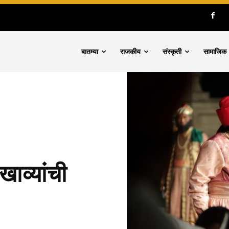
बातम्या
राजकीय
संस्कृती
सामाजिक
खाव्यांची