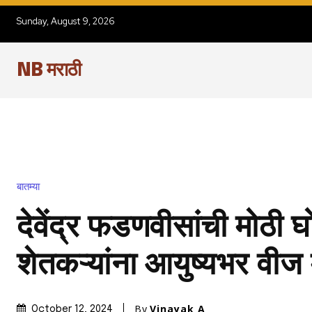
Sunday, August 9, 2026
NB मराठी
बातम्या
देवेंद्र फडणवीसांची मोठी 
शेतकऱ्यांना आयुष्यभर वीज
By
Vinayak A
October 12, 2024