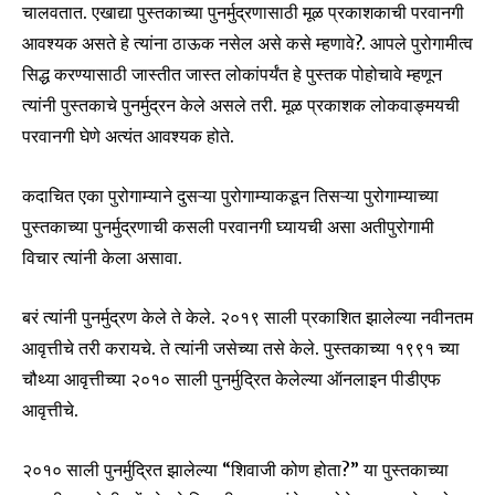
चालवतात. एखाद्या पुस्तकाच्या पुनर्मुद्रणासाठी मूळ प्रकाशकाची परवानगी
आवश्यक असते हे त्यांना ठाऊक नसेल असे कसे म्हणावे?. आपले पुरोगामीत्व
सिद्ध करण्यासाठी जास्तीत जास्त लोकांपर्यंत हे पुस्तक पोहोचावे म्हणून
त्यांनी पुस्तकाचे पुनर्मुद्रन केले असले तरी. मूळ प्रकाशक लोकवाङ्मयची
परवानगी घेणे अत्यंत आवश्यक होते.
कदाचित एका पुरोगाम्याने दुसऱ्या पुरोगाम्याकडून तिसऱ्या पुरोगाम्याच्या
पुस्तकाच्या पुनर्मुद्रणाची कसली परवानगी घ्यायची असा अतीपुरोगामी
विचार त्यांनी केला असावा.
बरं त्यांनी पुनर्मुद्रण केले ते केले. २०१९ साली प्रकाशित झालेल्या नवीनतम
आवृत्तीचे तरी करायचे. ते त्यांनी जसेच्या तसे केले. पुस्तकाच्या १९९१ च्या
चौथ्या आवृत्तीच्या २०१० साली पुनर्मुद्रित केलेल्या ऑनलाइन पीडीएफ
आवृत्तीचे.
२०१० साली पुनर्मुद्रित झालेल्या “शिवाजी कोण होता?” या पुस्तकाच्या