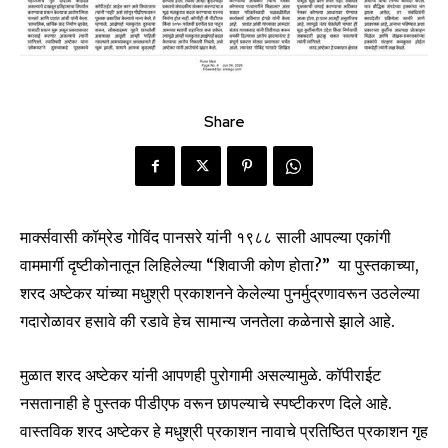
Share
मार्क्सवासी कॉम्रेड गोविंद पानसरे यांनी १९८८ साली आपल्या एकांगी
वाममार्गी दृष्टीकोनातून लिहिलेल्या “शिवाजी कोण होता?” या पुस्तकाच्या,
शरद अष्टेकर यांच्या मधुश्री प्रकाशनने केलेल्या पुनर्मुद्रणावरून उठलेल्या
गदारोळावर हसावे की रडावे हेच सामान्य जनतेला कळेनासे झाले आहे.
मुळात शरद अष्टेकर यांनी आपणही पुरोगामी असल्यामुळे. कॉपीराईट
नसतानाही हे पुस्तक पीडीएफ वरून छापल्याचे स्पष्टीकरण दिले आहे.
वास्तविक शरद अष्टेकर हे मधुश्री प्रकाशन नावाचे प्रतिष्ठित प्रकाशन गृह