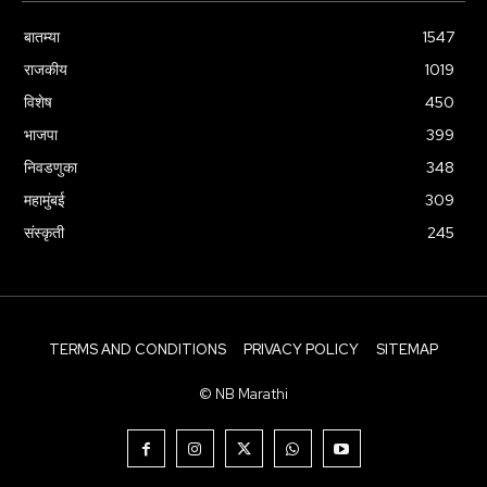
बातम्या
1547
राजकीय
1019
विशेष
450
भाजपा
399
निवडणुका
348
महामुंबई
309
संस्कृती
245
TERMS AND CONDITIONS
PRIVACY POLICY
SITEMAP
© NB Marathi