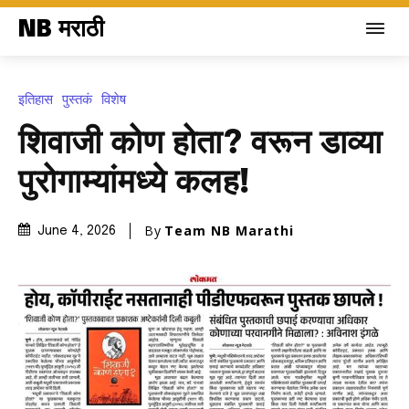
NB मराठी
इतिहास
पुस्तकं
विशेष
शिवाजी कोण होता? वरून डाव्या
पुरोगाम्यांमध्ये कलह!
By
Team NB Marathi
June 4, 2026