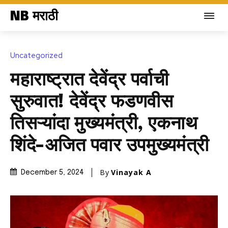
NB मराठी
Uncategorized
महाराष्ट्रात देवेंद्र पर्वाची
सुरुवात! देवेंद्र फडणवीस
तिसऱ्यांदा मुख्यमंत्री, एकनाथ
शिंदे-अजित पवार उपमुख्यमंत्री
By
Vinayak A
December 5, 2024