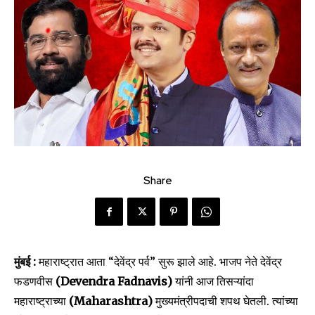
Share
मुंबई :
महाराष्ट्रात आता “देवेंद्र पर्व” सुरू झाले आहे. भाजप नेते देवेंद्र
फडणवीस
(Devendra Fadnavis)
यांनी आज तिसऱ्यांदा
महाराष्ट्राच्या
(Maharashtra)
मुख्यमंत्रीपदाची शपथ घेतली. त्यांच्या