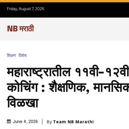
Friday, August 7, 2026
NB मराठी
शिक्षण
विशेष
महाराष्ट्रातील ११वी-१२वी 
कोचिंग : शैक्षणिक, मानसि
विळखा
By
Team NB Marathi
June 4, 2026