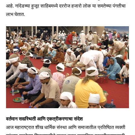
आहे. नांदेडच्या हुजूर साहिबमध्ये दररोज हजारो लोक या समतेच्या पंगतीचा
लाभ घेतात.
वर्तमान सद्यस्थिती आणि एकत्रीकरणाचा संदेश
आज महाराष्ट्रात शीख धार्मिक संस्था आणि समाजातील प्रतिष्ठित व्यक्ती