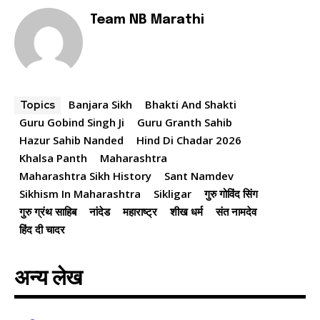
Team NB Marathi
Banjara Sikh
Bhakti And Shakti
Topics
Guru Gobind Singh Ji
Guru Granth Sahib
Hazur Sahib Nanded
Hind Di Chadar 2026
Khalsa Panth
Maharashtra
Maharashtra Sikh History
Sant Namdev
Sikhism In Maharashtra
Sikligar
गुरु गोविंद सिंग
गुरु ग्रंथ साहिब
नांदेड
महाराष्ट्र
शीख धर्म
संत नामदेव
हिंद दी चादर
अन्य लेख