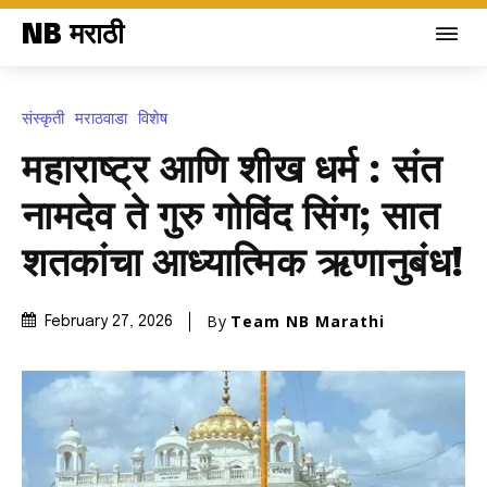
NB मराठी
संस्कृती
मराठवाडा
विशेष
महाराष्ट्र आणि शीख धर्म : संत
नामदेव ते गुरु गोविंद सिंग; सात
शतकांचा आध्यात्मिक ऋणानुबंध!
By
Team NB Marathi
February 27, 2026