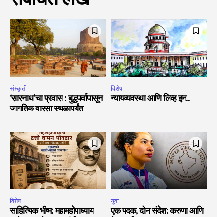
संस्कृती
विशेष
‘सारनाथ’चा प्रवास : बुद्धपर्वापासून
न्यायव्यवस्था आणि लिव्ह इन..
जागतिक वारसा स्थळापर्यंत
विशेष
युवा
साहित्यिक भीष्म: महामहोपाध्याय
एक पदक, दोन संदेश: करुणा आणि