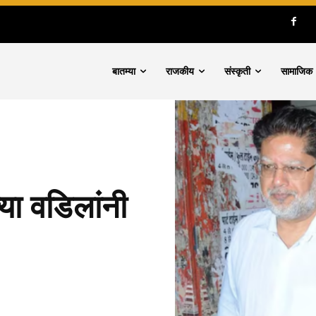
बातम्या
राजकीय
संस्कृती
सामाजिक
या वडिलांनी