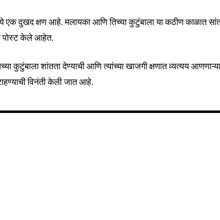
मध्ये एक दुखद क्षण आहे. मलायका आणि तिच्या कुटुंबाला या कठीण काळात सांत
 पोस्ट केले आहेत.
ा कुटुंबाला शांतता देण्याची आणि त्यांच्या खाजगी क्षणात व्यत्यय आणणाऱ्य
 राहण्याची विनंती केली जात आहे.