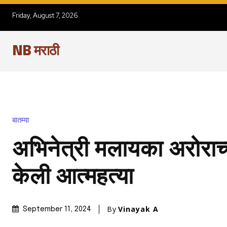
Friday, August 7, 2026
NB मराठी
बातम्या
अभिनेत्री मलायका अरोराच्
केली आत्महत्या
By
Vinayak A
September 11, 2024