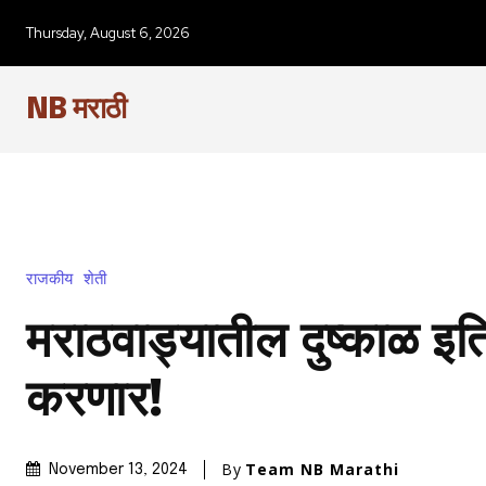
Thursday, August 6, 2026
NB मराठी
राजकीय
शेती
मराठवाड्यातील दुष्काळ इ
करणार!
By
Team NB Marathi
November 13, 2024