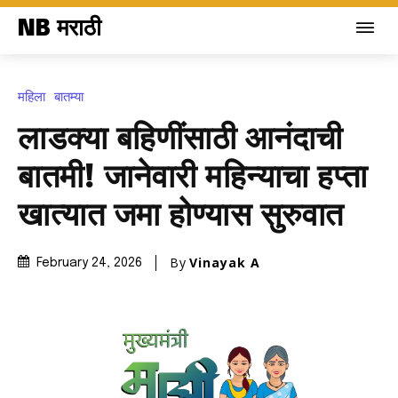
NB मराठी
महिला
बातम्या
लाडक्या बहिणींसाठी आनंदाची
बातमी! जानेवारी महिन्याचा हप्ता
खात्यात जमा होण्यास सुरुवात
By
Vinayak A
February 24, 2026