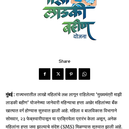
Share
मुंबई :
राज्यभरातील लाखो महिलांचे लक्ष लागून राहिलेल्या ‘मुख्यमंत्री माझी
लाडकी बहीण’ योजनेच्या जानेवारी महिन्याचा हप्ता अखेर महिलांच्या बँक
खात्यात वर्ग होण्यास सुरुवात झाली आहे. महिला व बालविकास विभागाने
सोमवार, २३ फेब्रुवारीपासून या प्रक्रियेला प्रारंभ केला असून, अनेक
महिलांना हप्ता जमा झाल्याचे संदेश (SMS) मिळण्यास सुरुवात झाली आहे.