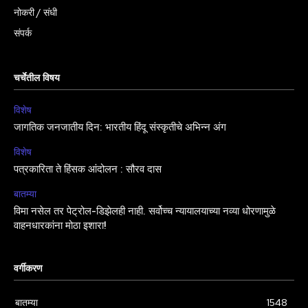
नोकरी / संधी
संपर्क
चर्चेतील विषय
विशेष
जागतिक जनजातीय दिन: भारतीय हिंदू संस्कृतीचे अभिन्न अंग
विशेष
पत्रकारिता ते हिंसक आंदोलन : सौरव दास
बातम्या
विमा नसेल तर पेट्रोल-डिझेलही नाही. सर्वोच्च न्यायालयाच्या नव्या धोरणामुळे
वाहनधारकांना मोठा इशारा!
वर्गीकरण
बातम्या
1548