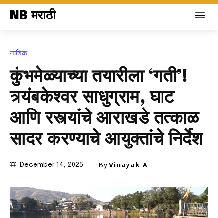
NB मराठी
नाशिक
कुंभमेळ्याच्या तयारीला ‘गती’!
त्र्यंबकेश्वर साधुग्राम, घाट
आणि रस्त्यांचे आराखडे तत्काळ
सादर करण्याचे आयुक्तांचे निर्देश
By
Vinayak A
December 14, 2025