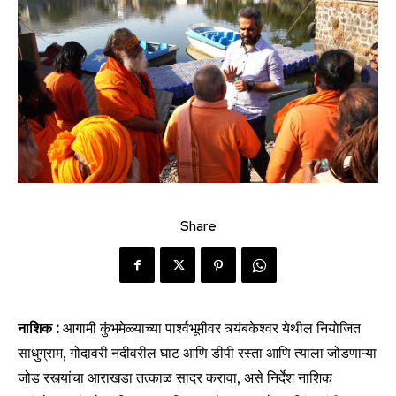
Share
नाशिक :
आगामी कुंभमेळ्याच्या पार्श्वभूमीवर त्र्यंबकेश्वर येथील नियोजित
साधुग्राम, गोदावरी नदीवरील घाट आणि डीपी रस्ता आणि त्याला जोडणाऱ्या
जोड रस्त्यांचा आराखडा तत्काळ सादर करावा, असे निर्देश नाशिक