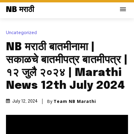
NB मराठी
Uncategorized
NB मराठी बातमीनामा |
सकाळचे बातमीपत्र बातमीपत्र |
१२ जुलै २०२४ | Marathi
News 12th July 2024
By
Team NB Marathi
July 12, 2024