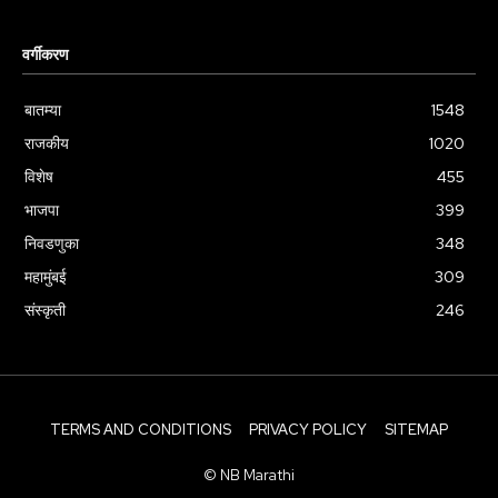
वर्गीकरण
बातम्या
1548
राजकीय
1020
विशेष
455
भाजपा
399
निवडणुका
348
महामुंबई
309
संस्कृती
246
TERMS AND CONDITIONS
PRIVACY POLICY
SITEMAP
© NB Marathi