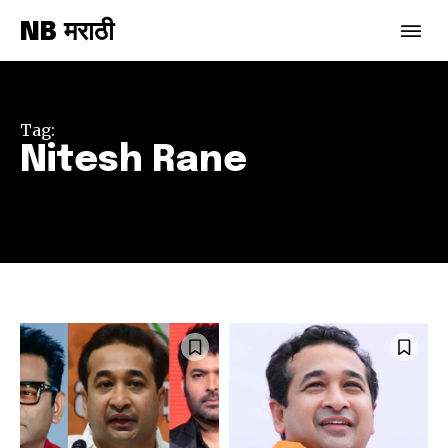
NB मराठी
Tag:
Nitesh Rane