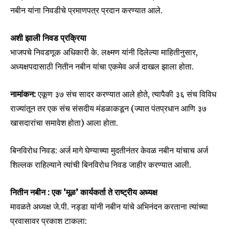
नबीन यांना निवडीचे प्रमाणपत्र प्रदान करण्यात आले.
अशी झाली निवड प्रक्रिया
भाजपचे निवडणूक अधिकारी के. लक्ष्मण यांनी दिलेल्या माहितीनुसार,
अध्यक्षपदासाठी नितीन नबीन यांचा एकमेव अर्ज दाखल झाला होता.
नामांकन:
एकूण ३७ संच सादर करण्यात आले होते, त्यापैकी ३६ संच विविध
राज्यांतून तर एक संच संसदीय मंडळाकडून (ज्यात पंतप्रधान आणि ३७
खासदारांचा समावेश होता) आला होता.
बिनविरोध निवड: अर्ज मागे घेण्याच्या मुदतीनंतर केवळ नबीन यांचाच अर्ज
शिल्लक राहिल्याने त्यांची बिनविरोध निवड जाहीर करण्यात आली.
नितीन नबीन : एक ‘मूळ’ कार्यकर्ता ते राष्ट्रीय अध्यक्ष
मावळते अध्यक्ष जे.पी. नड्डा यांनी नबीन यांचे अभिनंदन करताना त्यांच्या
प्रवासावर प्रकाश टाकला: