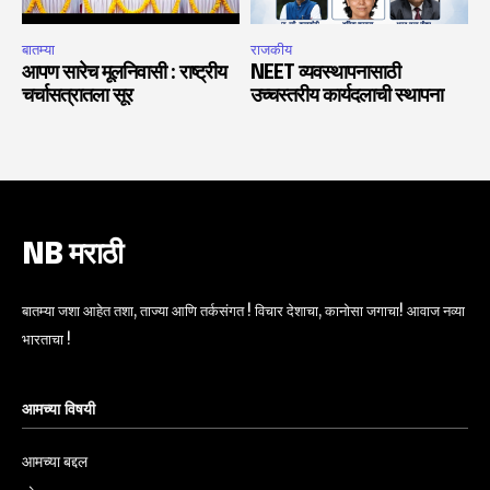
बातम्या
राजकीय
आपण सारेच मूलनिवासी : राष्ट्रीय
NEET व्यवस्थापनासाठी
चर्चासत्रातला सूर
उच्चस्तरीय कार्यदलाची स्थापना
NB मराठी
बातम्या जशा आहेत तशा, ताज्या आणि तर्कसंगत ! विचार देशाचा, कानोसा जगाचा! आवाज नव्या
भारताचा !
आमच्या विषयी
आमच्या बद्दल