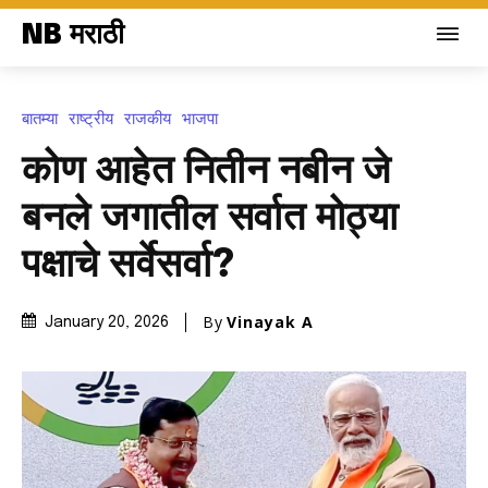
NB मराठी
बातम्या
राष्ट्रीय
राजकीय
भाजपा
कोण आहेत नितीन नबीन जे
बनले जगातील सर्वात मोठ्या
पक्षाचे सर्वेसर्वा?
By
Vinayak A
January 20, 2026