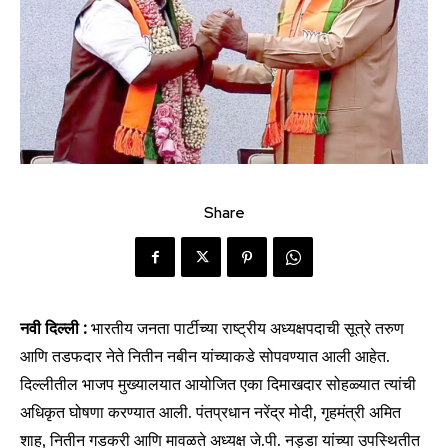
Share
नवी दिल्ली :
भारतीय जनता पार्टीच्या राष्ट्रीय अध्यक्षपदाची सूत्रे तरुण
आणि तडफदार नेते नितीन नबीन यांच्याकडे सोपवण्यात आली आहेत.
दिल्लीतील भाजप मुख्यालयात आयोजित एका दिमाखदार सोहळ्यात त्यांची
अधिकृत घोषणा करण्यात आली. पंतप्रधान नरेंद्र मोदी, गृहमंत्री अमित
शाह, नितीन गडकरी आणि मावळते अध्यक्ष जे.पी. नड्डा यांच्या उपस्थितीत