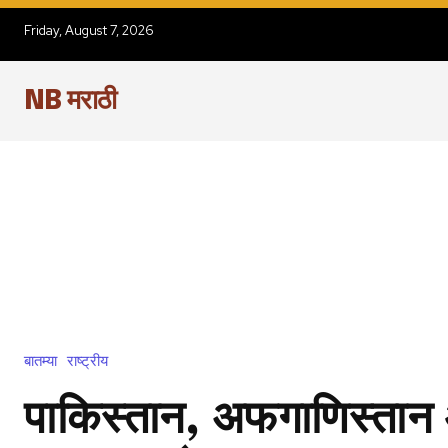
Friday, August 7, 2026
NB मराठी
बातम्या
राष्ट्रीय
पाकिस्तान, अफगाणिस्तान