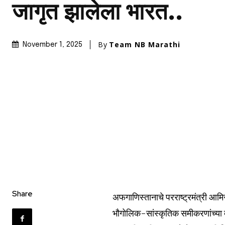
जागृत झालेला भारत..
By
Team NB Marathi
November 1, 2025
Share
अफगाणिस्तानाचे परराष्ट्रमंत्री आमि
भौगोलिक-सांस्कृतिक समीकरणांच्या दृ