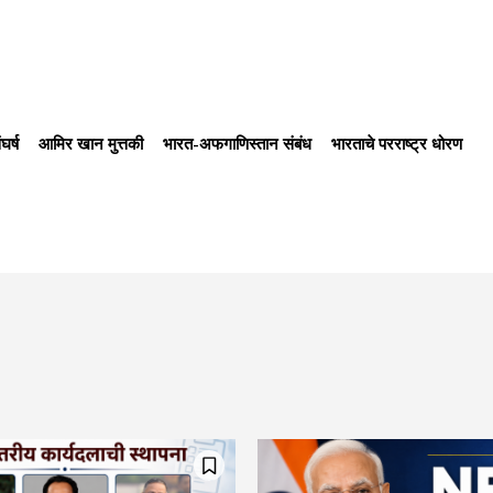
घर्ष
आमिर खान मुत्तकी
भारत-अफगाणिस्तान संबंध
भारताचे परराष्ट्र धोरण