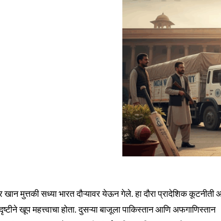
र खान मुत्तकी सध्या भारत दौऱ्यावर येऊन गेले. हा दौरा प्रादेशिक कूटनीती
ष्टीने खूप महत्त्वाचा होता. दुसऱ्या बाजूला पाकिस्तान आणि अफगाणिस्तान