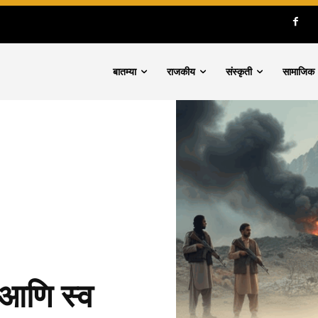
बातम्या
राजकीय
संस्कृती
सामाजिक
 आणि स्व