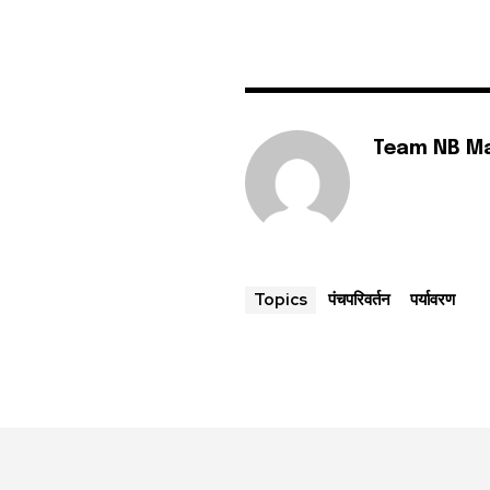
Team NB M
पंचपरिवर्तन
पर्यावरण
Topics