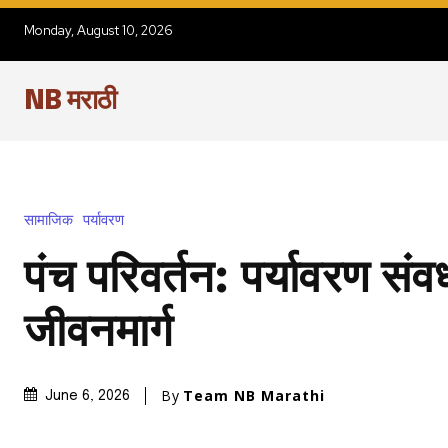
Monday, August 10, 2026
NB मराठी
सामाजिक
पर्यावरण
पंच परिवर्तन: पर्यावरण संव
जीवनमार्ग
By
Team NB Marathi
June 6, 2026