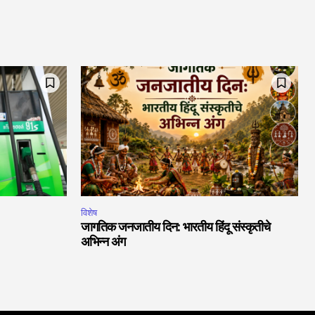
विशेष
जागतिक जनजातीय दिन: भारतीय हिंदू संस्कृतीचे
अभिन्न अंग