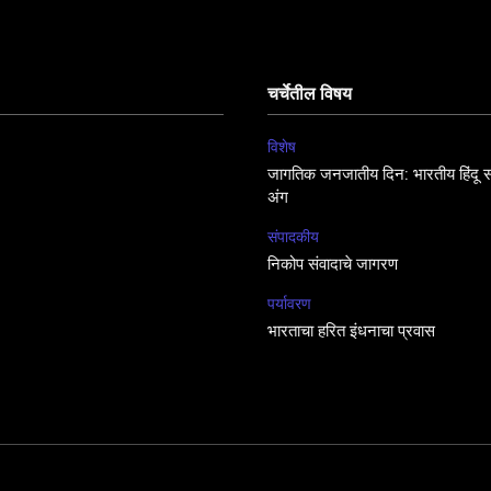
चर्चेतील विषय
विशेष
जागतिक जनजातीय दिन: भारतीय हिंदू सं
अंग
संपादकीय
निकोप संवादाचे जागरण
पर्यावरण
भारताचा हरित इंधनाचा प्रवास