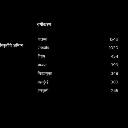
वर्गीकरण
बातम्या
1548
स्कृतीचे अभिन्न
राजकीय
1020
विशेष
454
भाजपा
399
निवडणुका
348
महामुंबई
309
संस्कृती
245