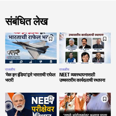
संबंधित लेख
राजकीय
राजकीय
‘मेक इन इंडिया’द्वारे भारताची राफेल
NEET व्यवस्थापनासाठी
भरारी
उच्चस्तरीय कार्यदलाची स्थापना