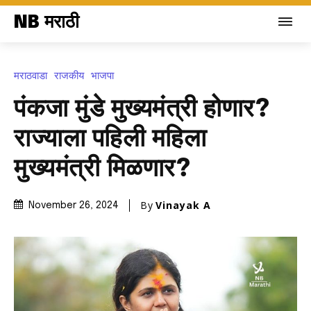
NB मराठी
मराठवाडा
राजकीय
भाजपा
पंकजा मुंडे मुख्यमंत्री होणार?
राज्याला पहिली महिला
मुख्यमंत्री मिळणार?
By
Vinayak A
November 26, 2024