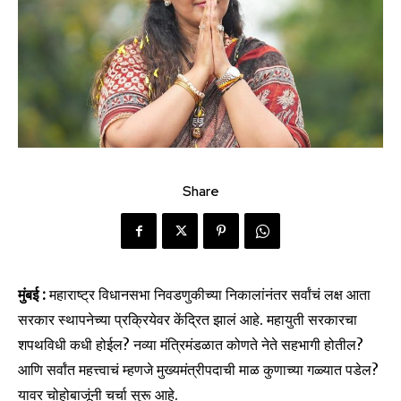
Share
मुंबई :
महाराष्ट्र विधानसभा निवडणुकीच्या निकालांनंतर सर्वांचं लक्ष आता
सरकार स्थापनेच्या प्रक्रियेवर केंद्रित झालं आहे. महायुती सरकारचा
शपथविधी कधी होईल? नव्या मंत्रिमंडळात कोणते नेते सहभागी होतील?
आणि सर्वांत महत्त्वाचं म्हणजे मुख्यमंत्रीपदाची माळ कुणाच्या गळ्यात पडेल?
यावर चोहोबाजूंनी चर्चा सुरू आहे.