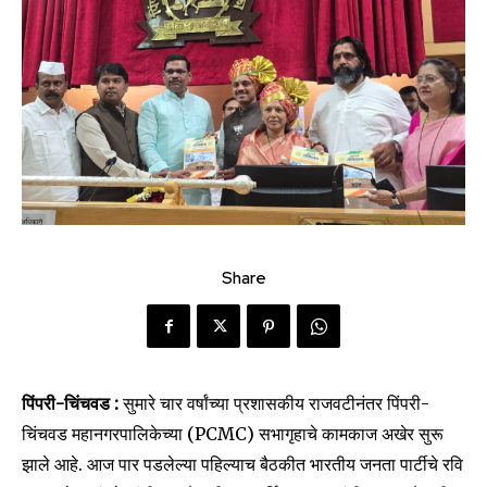
Share
पिंपरी-चिंचवड :
सुमारे चार वर्षांच्या प्रशासकीय राजवटीनंतर पिंपरी-
चिंचवड महानगरपालिकेच्या (PCMC) सभागृहाचे कामकाज अखेर सुरू
झाले आहे. आज पार पडलेल्या पहिल्याच बैठकीत भारतीय जनता पार्टीचे रवि