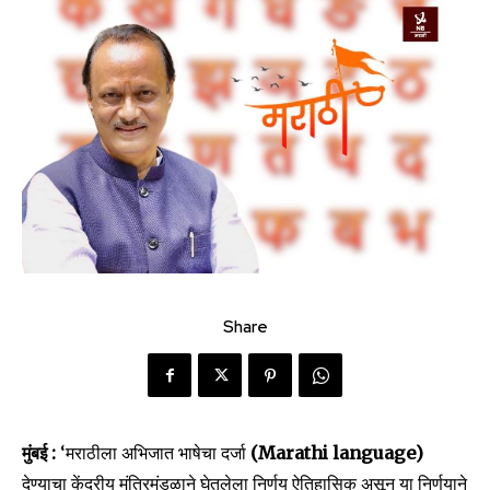
Share
मुंबई :
‘मराठीला अभिजात भाषेचा दर्जा
(Marathi language)
देण्याचा केंद्रीय मंत्रिमंडळाने घेतलेला निर्णय ऐतिहासिक असून या निर्णयाने