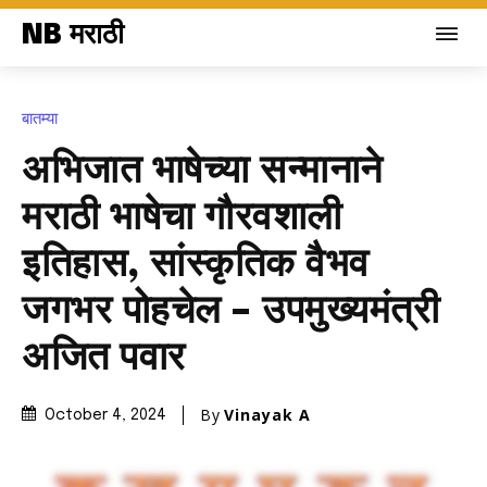
NB मराठी
बातम्या
अभिजात भाषेच्या सन्मानाने
मराठी भाषेचा गौरवशाली
इतिहास, सांस्कृतिक वैभव
जगभर पोहचेल – उपमुख्यमंत्री
अजित पवार
By
Vinayak A
October 4, 2024