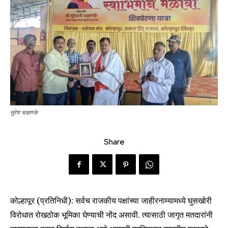
सुरेश चव्हाणके
Share
कोल्हापूर (प्रतिनिधी): सर्वच राजकीय पक्षांच्या जाहीरनाम्यामध्ये घुसखोरी
विरोधात रोखठोक भूमिका घेण्याची नोंद असावी. त्यासाठी जागृत मतदारांनी