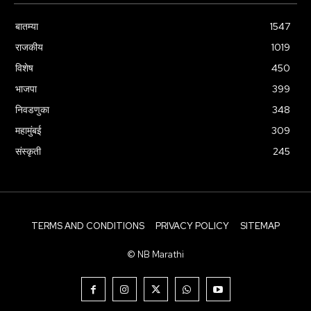
बातम्या
1547
राजकीय
1019
विशेष
450
भाजपा
399
निवडणुका
348
महामुंबई
309
संस्कृती
245
TERMS AND CONDITIONS
PRIVACY POLICY
SITEMAP
© NB Marathi