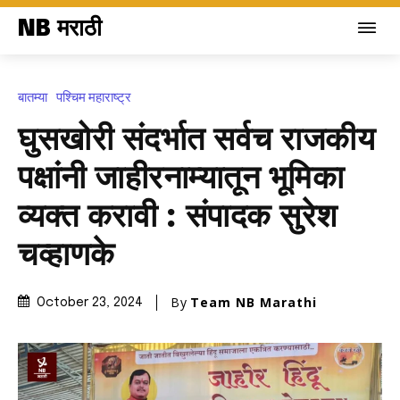
NB मराठी
बातम्या
पश्चिम महाराष्ट्र
घुसखोरी संदर्भात सर्वच राजकीय
पक्षांनी जाहीरनाम्यातून भूमिका
व्यक्त करावी : संपादक सुरेश
चव्हाणके
By
Team NB Marathi
October 23, 2024