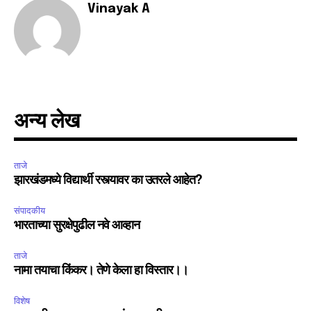
Vinayak A
अन्य लेख
ताजे
झारखंडमध्ये विद्यार्थी रस्त्यावर का उतरले आहेत?
संपादकीय
भारताच्या सुरक्षेपुढील नवे आव्हान
ताजे
नामा तयाचा किंकर। तेणे केला हा विस्तार।।
विशेष