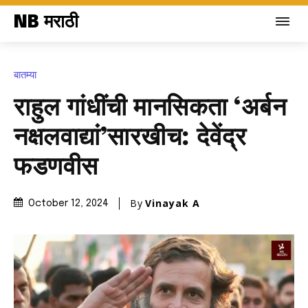
NB मराठी
बातम्या
राहुल गांधींची मानसिकता ‘अर्बन
नक्षलवाद्यां’सारखीच: देवेंद्र
फडणवीस
By
Vinayak A
October 12, 2024