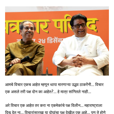
आमचे विचार एकच आहेत म्हणून थापा मारणाऱ्या उद्धव ठाकरेंनी… विचार
एक असले तरी पक्ष दोन का आहेत?… हे मात्र सांगितले नाही…
अरे विचार एक आहेत तर करा ना एकमेकांचे पक्ष विलीन… महाराष्ट्राला
दिसू देत ना… विचारांसारखा या दोघांचा पक्ष देखील एक आहे… पण ते होणे