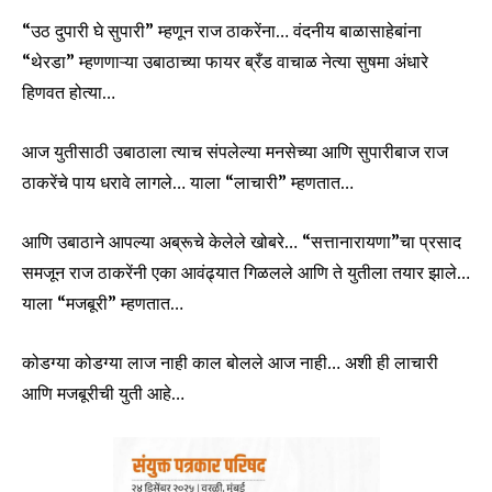
“उठ दुपारी घे सुपारी” म्हणून राज ठाकरेंना… वंदनीय बाळासाहेबांना
“थेरडा” म्हणणाऱ्या उबाठाच्या फायर ब्रँड वाचाळ नेत्या सुषमा अंधारे
हिणवत होत्या…
आज युतीसाठी उबाठाला त्याच संपलेल्या मनसेच्या आणि सुपारीबाज राज
ठाकरेंचे पाय धरावे लागले… याला “लाचारी” म्हणतात…
आणि उबाठाने आपल्या अब्रूचे केलेले खोबरे… “सत्तानारायणा”चा प्रसाद
समजून राज ठाकरेंनी एका आवंढ्यात गिळलले आणि ते युतीला तयार झाले…
याला “मजबूरी” म्हणतात…
कोडग्या कोडग्या लाज नाही काल बोलले आज नाही… अशी ही लाचारी
आणि मजबूरीची युती आहे…