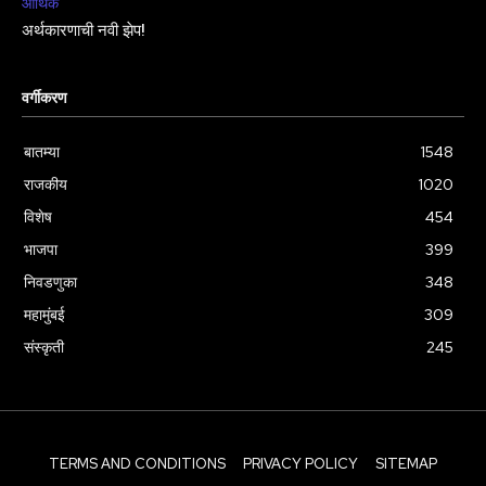
आर्थिक
अर्थकारणाची नवी झेप!
वर्गीकरण
बातम्या
1548
राजकीय
1020
विशेष
454
भाजपा
399
निवडणुका
348
महामुंबई
309
संस्कृती
245
TERMS AND CONDITIONS
PRIVACY POLICY
SITEMAP