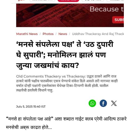
“मनसे हा संपलेला पक्ष आहे” अशा शब्दात नाईट क्लब प्रेमी आदित्य ठाकरे
मनसेची अब्रू काढत होते…