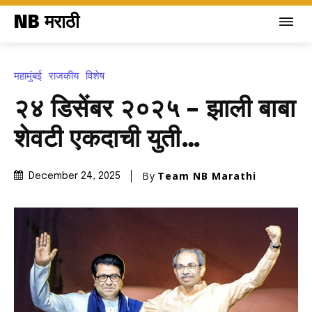
NB मराठी
महामुंबई
राजकीय
विशेष
२४ डिसेंबर २०२५ – झाली बाबा
शेवटी एकदाची युती…
By
Team NB Marathi
December 24, 2025