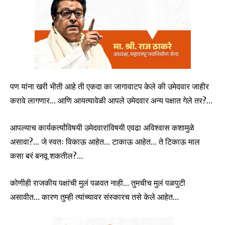
पण यांना खरी भीती आहे ती एकदा का जागावाटप केले की उमेदवार जाहीर
करावे लागणार… आणि आयत्यावेळी आपले उमेदवार अन्य पक्षात गेले तर?…
आपल्याच कार्यकर्त्यांविषयी उमेदवारांविषयी एवढा अविश्वास कशामुळे
असावा?… जे स्वतः विकाऊ आहेत… टाकाऊ आहेत… ते टिकाऊ माल
कसा बरं बनवू शकतील?…
कोणीही राजकीय पक्षांची मुलं पळवत नाही… तुमचीच मुलं पळपुटी
असावीत… कारण तुम्ही त्यांच्यावर संस्कारच तसे केले आहेत…