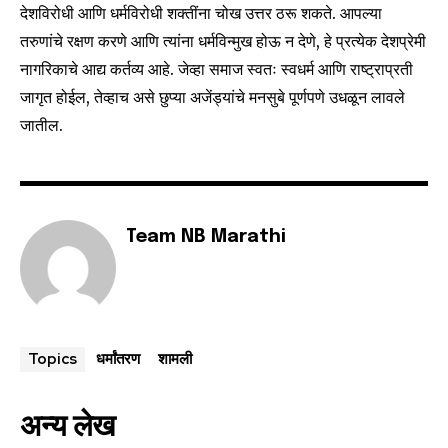
देशविरोधी आणि धर्मविरोधी शक्तींना चोख उत्तर ठरू शकते. आपल्या
तरुणांचे रक्षण करणे आणि त्यांना धर्मविन्मुख होऊ न देणे, हे प्रत्येक देशप्रेमी
नागरिकाचे आद्य कर्तव्य आहे. जेव्हा समाज स्वतः स्वधर्म आणि राष्ट्राप्रती
जागृत होईल, तेव्हाच असे छुप्या अजेंड्यांचे मनसुबे पूर्णपणे उधळून लावले
जातील.
Team NB Marathi
धर्मांतरण
शामली
Topics
अन्य लेख