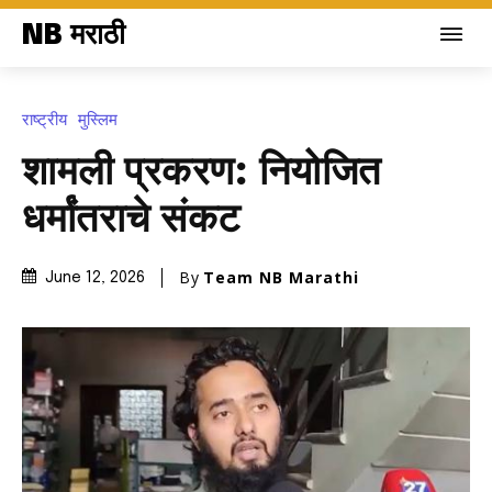
NB मराठी
राष्ट्रीय
मुस्लिम
शामली प्रकरण: नियोजित
धर्मांतराचे संकट
By
Team NB Marathi
June 12, 2026