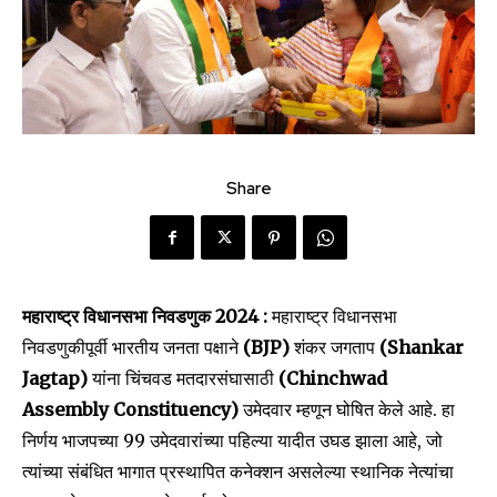
Share
महाराष्ट्र विधानसभा निवडणुक 2024 :
महाराष्ट्र विधानसभा
निवडणुकीपूर्वी भारतीय जनता पक्षाने
(BJP)
शंकर जगताप
(Shankar
Jagtap)
यांना चिंचवड मतदारसंघासाठी
(Chinchwad
Assembly Constituency)
उमेदवार म्हणून घोषित केले आहे. हा
निर्णय भाजपच्या 99 उमेदवारांच्या पहिल्या यादीत उघड झाला आहे, जो
त्यांच्या संबंधित भागात प्रस्थापित कनेक्शन असलेल्या स्थानिक नेत्यांचा