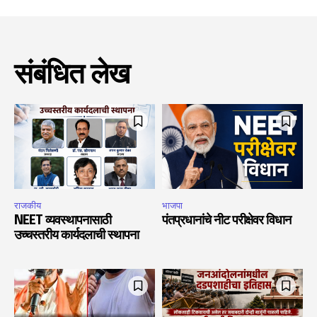
संबंधित लेख
राजकीय
भाजपा
NEET व्यवस्थापनासाठी
पंतप्रधानांचे नीट परीक्षेवर विधान
उच्चस्तरीय कार्यदलाची स्थापना