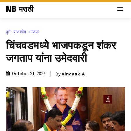
NB मराठी
पुणे
राजकीय
भाजपा
चिंचवडमध्ये भाजपकडून शंकर
जगताप यांना उमेदवारी
By
Vinayak A
October 21, 2024