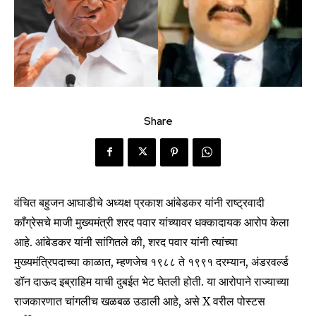
Share
वंचित बहुजन आघाडीचे अध्यक्ष प्रकाश आंबेडकर यांनी राष्ट्रवादी
काँग्रेसचे माजी मुख्यमंत्री शरद पवार यांच्यावर धक्कादायक आरोप केला
आहे. आंबेडकर यांनी सांगितले की, शरद पवार यांनी त्यांच्या
मुख्यमंत्रिपदाच्या काळात, म्हणजेच १९८८ ते १९९१ दरम्यान, अंडरवर्ल्ड
डॉन दाऊद इब्राहिम याची दुबईत भेट घेतली होती. या आरोपाने राज्याच्या
राजकारणात चांगलीच खळबळ उडाली आहे, असे X वरील पोस्टस