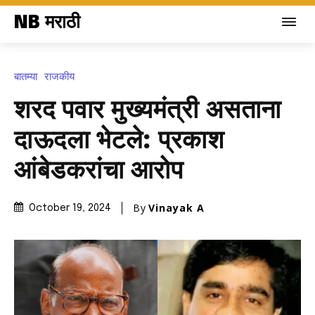
NB मराठी
बातम्या
राजकीय
शरद पवार मुख्यमंत्री असताना
दाऊदला भेटले: प्रकाश
आंबेडकरांचा आरोप
By
Vinayak A
October 19, 2024