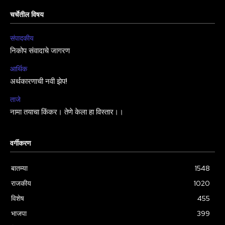
चर्चेतील विषय
संपादकीय
निकोप संवादाचे जागरण
आर्थिक
अर्थकारणाची नवी झेप!
ताजे
नामा तयाचा किंकर। तेणे केला हा विस्तार।।
वर्गीकरण
बातम्या
1548
राजकीय
1020
विशेष
455
भाजपा
399