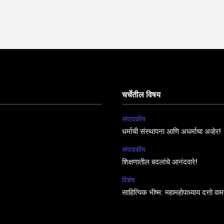
चर्चेतील विषय
संपादकीय
धर्माची संस्थापना आणि अधर्माचा अव्हेर!
संपादकीय
शिक्षणातील बदलांचे आनंदवारे!
विशेष
साहित्यिक भीष्म: महामहोपाध्याय दत्तो व