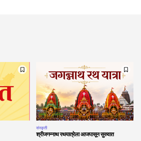
संस्कृती
श्रीजगन्नाथ रथयात्रेला आजपासून सुरुवात