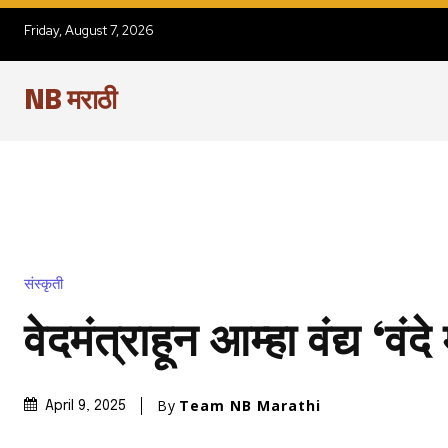
Friday, August 7, 2026
NB मराठी
संस्कृती
वेदमंत्राहून आम्हा वंद्य ‘वंदे
By
Team NB Marathi
April 9, 2025