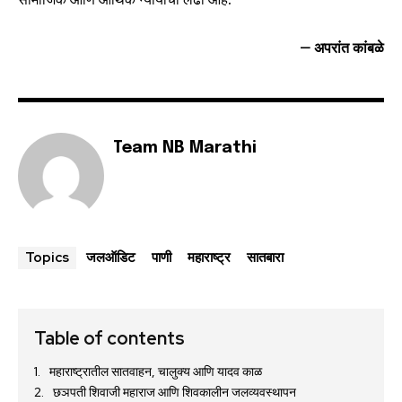
– अपरांत कांबळे
Team NB Marathi
जलऑडिट
पाणी
महाराष्ट्र
सातबारा
Topics
Table of contents
महाराष्ट्रातील सातवाहन, चालुक्य आणि यादव काळ
छञपती शिवाजी महाराज आणि शिवकालीन जलव्यवस्थापन