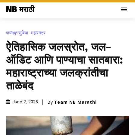
NB मराठी
पायाभूत सुविधा
महाराष्ट्र
ऐतिहासिक जलस्रोत, जल-
ऑडिट आणि पाण्याचा सातबारा:
महाराष्ट्राच्या जलक्रांतीचा
ताळेबंद
By
Team NB Marathi
June 2, 2026