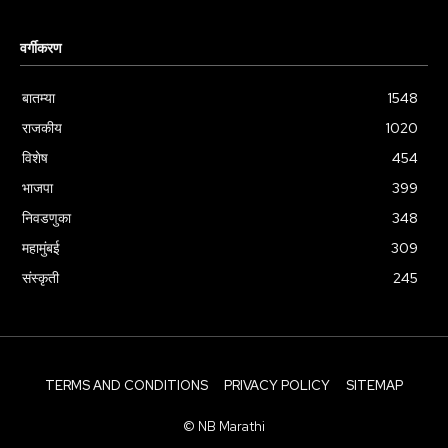
वर्गीकरण
बातम्या
1548
राजकीय
1020
विशेष
454
भाजपा
399
निवडणुका
348
महामुंबई
309
संस्कृती
245
TERMS AND CONDITIONS
PRIVACY POLICY
SITEMAP
© NB Marathi