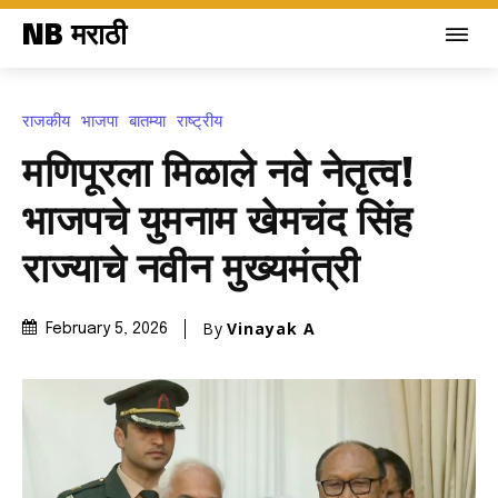
NB मराठी
राजकीय
भाजपा
बातम्या
राष्ट्रीय
मणिपूरला मिळाले नवे नेतृत्व!
भाजपचे युमनाम खेमचंद सिंह
राज्याचे नवीन मुख्यमंत्री
By
Vinayak A
February 5, 2026