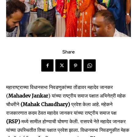
Share
महाराष्ट्राच्या विधानसभा निवडणुकांच्या तोंडावर महादेव जानकर
(
Mahadev Jankar
) यांच्या राष्ट्रीय समाज पक्षात अभिनेत्री महेक
चौधरीने
(Mahak Chaudhary)
प्रवेश केला आहे. महेकने
राजकारणात कदम ठेवत महादेव जानकर यांच्या राष्ट्रीय समाज पक्ष
(RSP)
मध्ये सामील होण्याची घोषणा केली. रासपचे नेते महादेव जानकर
यांच्या उपस्थितीत तिचा पक्षात प्रवेश झाला. विधानसभा निवडणुकीत मेहक