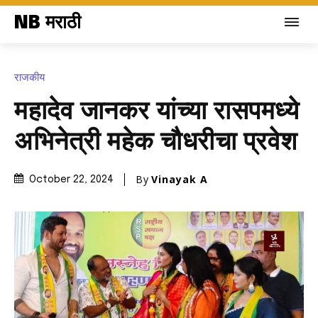
NB मराठी
राजकीय
महादेव जानकर यांच्या रासपमध्ये
अभिनेत्री महेक चौधरीचा प्रवेश
By
Vinayak A
October 22, 2024