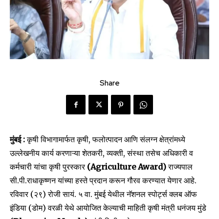
Share
मुंबई :
कृषी विभागामार्फत कृषी, फलोत्पादन आणि संलग्न क्षेत्रांमध्ये
उल्लेखनीय कार्य करणाऱ्या शेतकरी, व्यक्ती, संस्था तसेच अधिकारी व
कर्मचारी यांचा कृषी पुरस्कार
(Agriculture Award)
राज्यपाल
सी.पी.राधाकृष्णन यांच्या हस्ते प्रदान करून गौरव करण्यात येणार आहे.
रविवार (२९) रोजी सायं. ५ वा. मुंबई येथील नॅशनल स्पोर्ट्स क्लब ऑफ
इंडिया (डोम) वरळी येथे आयोजित केल्याची माहिती कृषी मंत्री धनंजय मुंडे