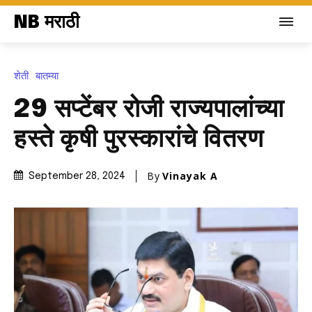
NB मराठी
शेती
बातम्या
29 सप्टेंबर रोजी राज्यपालांच्या
हस्ते कृषी पुरस्कारांचे वितरण
By
Vinayak A
September 28, 2024