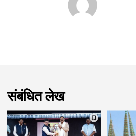
संबंधित लेख