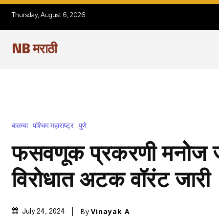
Thursday, August 6, 2026
NB मराठी
बातम्या
पश्चिम महाराष्ट्र
पुणे
फसवणूक प्रकरणी मनोज जरां
विरोधात अटक वॉरंट जारी
By
Vinayak A
July 24, 2024