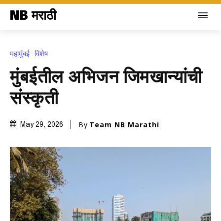
NB मराठी
महामुंबई
विशेष
मुंबईतील अभिजन जिमखान्यांची
संस्कृती
By
Team NB Marathi
May 29, 2026