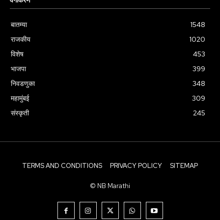
वर्गीकरण
बातम्या
1548
राजकीय
1020
विशेष
453
भाजपा
399
निवडणुका
348
महामुंबई
309
संस्कृती
245
TERMS AND CONDITIONS
PRIVACY POLICY
SITEMAP
© NB Marathi