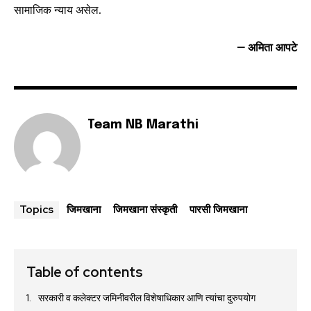
सामाजिक न्याय असेल.
– अमिता आपटे
Team NB Marathi
जिमखाना
जिमखाना संस्कृती
पारसी जिमखाना
Topics
Table of contents
सरकारी व कलेक्टर जमिनीवरील विशेषाधिकार आणि त्यांचा दुरुपयोग