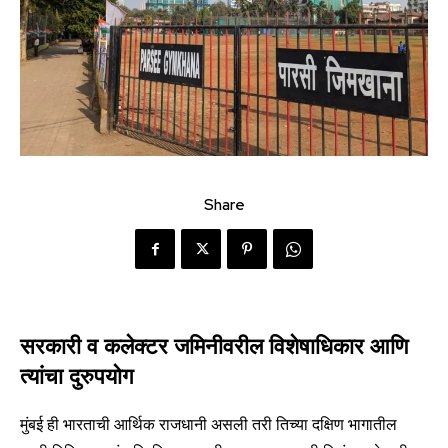
Share
सरकारी व कलेक्टर जमिनीवरील विशेषाधिकार आणि
त्यांचा दुरुपयोग
मुंबई ही भारताची आर्थिक राजधानी असली तरी तिच्या दक्षिण भागातील